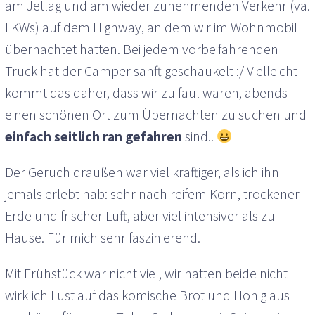
am Jetlag und am wieder zunehmenden Verkehr (va.
LKWs) auf dem Highway, an dem wir im Wohnmobil
übernachtet hatten. Bei jedem vorbeifahrenden
Truck hat der Camper sanft geschaukelt :/ Vielleicht
kommt das daher, dass wir zu faul waren, abends
einen schönen Ort zum Übernachten zu suchen und
einfach seitlich ran gefahren
sind..
Der Geruch draußen war viel kräftiger, als ich ihn
jemals erlebt hab: sehr nach reifem Korn, trockener
Erde und frischer Luft, aber viel intensiver als zu
Hause. Für mich sehr faszinierend.
Mit Frühstück war nicht viel, wir hatten beide nicht
wirklich Lust auf das komische Brot und Honig aus