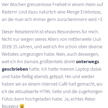
Vier Wochen grenzenlose Freiheit in einem Heim auf
Rädern! Und dazu natürlich eine Menge Erlebnisse,
an die man sich immer gern zurückerinnern wird <3
Dieser Reisebericht ist etwas Besonderes für mich.
Nicht nur wegen seines Alters von mittlerweile (Juli
2019) 15 Jahren, und weil ich ihn schon über diverse
Websites umgezogen habe. Nein, auch deswegen,
weil ich ihn damals größtenteils direkt
unterwegs
geschrieben
hatte. Ich hatte meinen Laptop dabei
und habe fleißig abends getippt. Hin und wieder
haben wir an einem Internet-Café halt gemacht, wo
ich die aktualisierte HTML-Seite und die zugehörigen
Fotos dann hochgeladen habe. Ja, echtes Reise-
Blogging