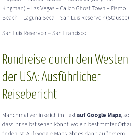
Kingman) – Las Vegas – Calico Ghost Town – Pismo
Beach – Laguna Seca – San Luis Reservoir (Stausee)
San Luis Reservoir – San Francisco
Rundreise durch den Westen
der USA: Ausführlicher
Reisebericht
Manchmal verlinke ich im Text
auf Google Maps
, so
dass ihr selbst sehen könnt, wo ein bestimmter Ort zu
finden ist. Auf Google Maps gibt es dann außerdem