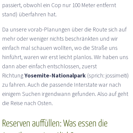
passiert, obwohl ein Cop nur 100 Meter entfernt
stand) überfahren hat.
Da unsere vorab-Planungen über die Route sich auf
mehr oder weniger nichts beschränkten und wir
einfach mal schauen wollten, wo die Straße uns
hinführt, waren wir erst leicht planlos. Wir haben uns
dann aber einfach entschlossen, zuerst
Richtung
Yosemite-Nationalpark
(sprich: jossimeiti)
zu fahren. Auch die passende Interstate war nach
einigem Suchen irgendwann gefunden. Also auf geht
die Reise nach Osten.
Reserven auffüllen: Was essen die