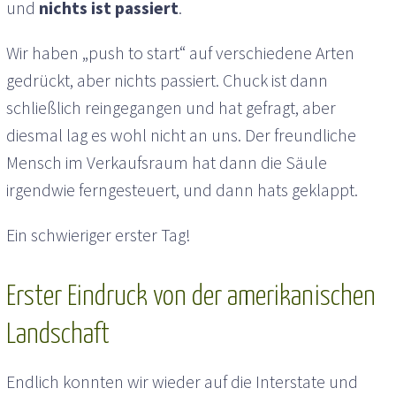
und
nichts ist passiert
.
Wir haben „push to start“ auf verschiedene Arten
gedrückt, aber nichts passiert. Chuck ist dann
schließlich reingegangen und hat gefragt, aber
diesmal lag es wohl nicht an uns. Der freundliche
Mensch im Verkaufsraum hat dann die Säule
irgendwie ferngesteuert, und dann hats geklappt.
Ein schwieriger erster Tag!
Erster Eindruck von der amerikanischen
Landschaft
Endlich konnten wir wieder auf die Interstate und