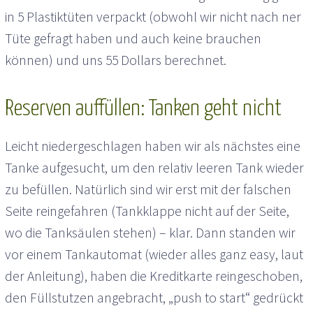
in 5 Plastiktüten verpackt (obwohl wir nicht nach ner
Tüte gefragt haben und auch keine brauchen
können) und uns 55 Dollars berechnet.
Reserven auffüllen: Tanken geht nicht
Leicht niedergeschlagen haben wir als nächstes eine
Tanke aufgesucht, um den relativ leeren Tank wieder
zu befüllen. Natürlich sind wir erst mit der falschen
Seite reingefahren (Tankklappe nicht auf der Seite,
wo die Tanksäulen stehen) – klar. Dann standen wir
vor einem Tankautomat (wieder alles ganz easy, laut
der Anleitung), haben die Kreditkarte reingeschoben,
den Füllstutzen angebracht, „push to start“ gedrückt