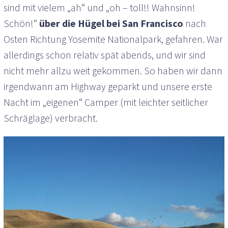
sind mit vielem „ah“ und „oh – toll!! Wahnsinn!
Schön!“
über die Hügel bei San Francisco
nach
Osten Richtung Yosemite Nationalpark, gefahren. War
allerdings schon relativ spät abends, und wir sind
nicht mehr allzu weit gekommen. So haben wir dann
irgendwann am Highway geparkt und unsere erste
Nacht im „eigenen“ Camper (mit leichter seitlicher
Schräglage) verbracht.