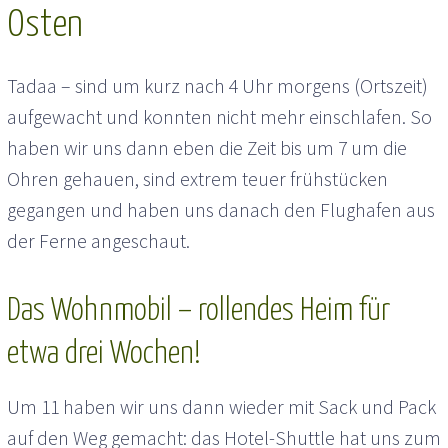
Osten
Tadaa – sind um kurz nach 4 Uhr morgens (Ortszeit)
aufgewacht und konnten nicht mehr einschlafen. So
haben wir uns dann eben die Zeit bis um 7 um die
Ohren gehauen, sind extrem teuer frühstücken
gegangen und haben uns danach den Flughafen aus
der Ferne angeschaut.
Das Wohnmobil – rollendes Heim für
etwa drei Wochen!
Um 11 haben wir uns dann wieder mit Sack und Pack
auf den Weg gemacht: das Hotel-Shuttle hat uns zum