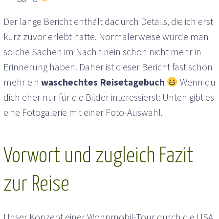
Der lange Bericht enthält dadurch Details, die ich erst
kurz zuvor erlebt hatte. Normalerweise würde man
solche Sachen im Nachhinein schon nicht mehr in
Erinnerung haben. Daher ist dieser Bericht fast schon
mehr ein
waschechtes Reisetagebuch
Wenn du
dich eher nur für die Bilder interessierst: Unten gibt es
eine Fotogalerie mit einer Foto-Auswahl.
Vorwort und zugleich Fazit
zur Reise
Unser Konzept einer Wohnmobil-Tour durch die USA