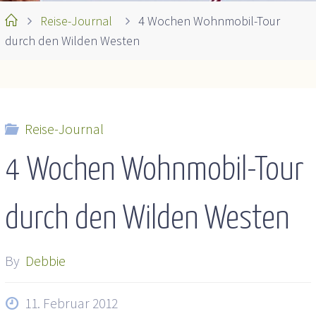
Home
Reise-Journal
4 Wochen Wohnmobil-Tour
durch den Wilden Westen
Reise-Journal
4 Wochen Wohnmobil-Tour
durch den Wilden Westen
By
Debbie
11. Februar 2012