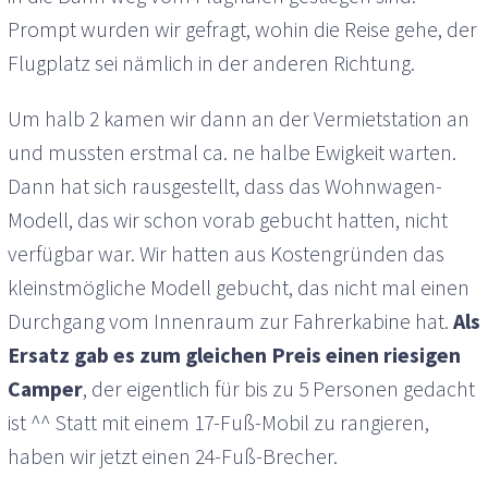
Prompt wurden wir gefragt, wohin die Reise gehe, der
Flugplatz sei nämlich in der anderen Richtung.
Um halb 2 kamen wir dann an der Vermietstation an
und mussten erstmal ca. ne halbe Ewigkeit warten.
Dann hat sich rausgestellt, dass das Wohnwagen-
Modell, das wir schon vorab gebucht hatten, nicht
verfügbar war. Wir hatten aus Kostengründen das
kleinstmögliche Modell gebucht, das nicht mal einen
Durchgang vom Innenraum zur Fahrerkabine hat.
Als
Ersatz gab es zum gleichen Preis einen riesigen
Camper
, der eigentlich für bis zu 5 Personen gedacht
ist ^^ Statt mit einem 17-Fuß-Mobil zu rangieren,
haben wir jetzt einen 24-Fuß-Brecher.