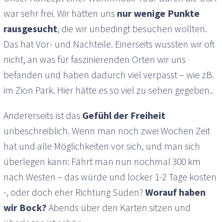
war sehr frei. Wir hatten uns
nur wenige Punkte
rausgesucht
, die wir unbedingt besuchen wollten.
Das hat Vor- und Nachteile. Einerseits wussten wir oft
nicht, an was für faszinierenden Orten wir uns
befanden und haben dadurch viel verpasst – wie zB.
im Zion Park. Hier hätte es so viel zu sehen gegeben..
Andererseits ist das
Gefühl der Freiheit
unbeschreiblich. Wenn man noch zwei Wochen Zeit
hat und alle Möglichkeiten vor sich, und man sich
überlegen kann: Fährt man nun nochmal 300 km
nach Westen – das würde und locker 1-2 Tage kosten
-, oder doch eher Richtung Süden?
Worauf haben
wir Bock?
Abends über den Karten sitzen und