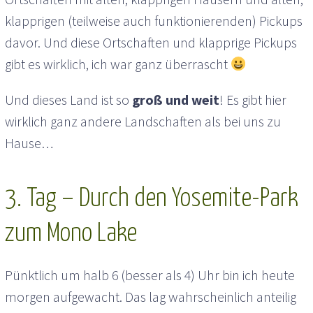
klapprigen (teilweise auch funktionierenden) Pickups
davor. Und diese Ortschaften und klapprige Pickups
gibt es wirklich, ich war ganz überrascht
Und dieses Land ist so
groß und weit
! Es gibt hier
wirklich ganz andere Landschaften als bei uns zu
Hause…
3. Tag – Durch den Yosemite-Park
zum Mono Lake
Pünktlich um halb 6 (besser als 4) Uhr bin ich heute
morgen aufgewacht. Das lag wahrscheinlich anteilig