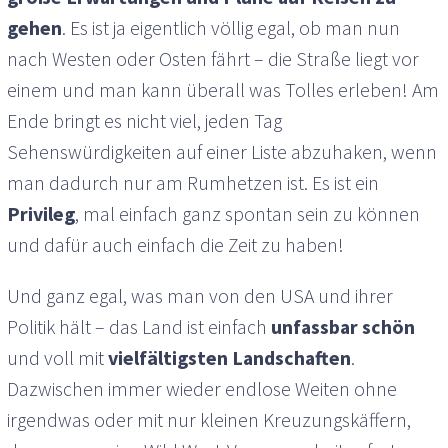
gehen
. Es ist ja eigentlich völlig egal, ob man nun
nach Westen oder Osten fährt – die Straße liegt vor
einem und man kann überall was Tolles erleben! Am
Ende bringt es nicht viel, jeden Tag
Sehenswürdigkeiten auf einer Liste abzuhaken, wenn
man dadurch nur am Rumhetzen ist. Es ist ein
Privileg
, mal einfach ganz spontan sein zu können
und dafür auch einfach die Zeit zu haben!
Und ganz egal, was man von den USA und ihrer
Politik hält – das Land ist einfach
unfassbar schön
und voll mit
vielfältigsten Landschaften
.
Dazwischen immer wieder endlose Weiten ohne
irgendwas oder mit nur kleinen Kreuzungskäffern,