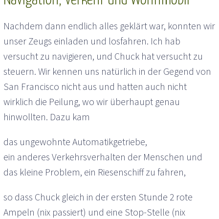
Navigation, Verkehr und Wohnmobil
Nachdem dann endlich alles geklärt war, konnten wir
unser Zeugs einladen und losfahren. Ich hab
versucht zu navigieren, und Chuck hat versucht zu
steuern. Wir kennen uns natürlich in der Gegend von
San Francisco nicht aus und hatten auch nicht
wirklich die Peilung, wo wir überhaupt genau
hinwollten. Dazu kam
das ungewohnte Automatikgetriebe,
ein anderes Verkehrsverhalten der Menschen und
das kleine Problem, ein Riesenschiff zu fahren,
so dass Chuck gleich in der ersten Stunde 2 rote
Ampeln (nix passiert) und eine Stop-Stelle (nix