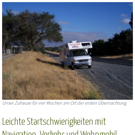
Unser Zuhause für vier Wochen am Ort der ersten Übernachtung
Leichte Startschwierigkeiten mit