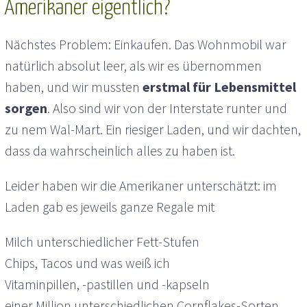
Amerikaner eigentlich?
Nächstes Problem: Einkaufen. Das Wohnmobil war
natürlich absolut leer, als wir es übernommen
haben, und wir mussten
erstmal für Lebensmittel
sorgen
. Also sind wir von der Interstate runter und
zu nem Wal-Mart. Ein riesiger Laden, und wir dachten,
dass da wahrscheinlich alles zu haben ist.
Leider haben wir die Amerikaner unterschätzt: im
Laden gab es jeweils ganze Regale mit
Milch unterschiedlicher Fett-Stufen
Chips, Tacos und was weiß ich
Vitaminpillen, -pastillen und -kapseln
einer Million unterschiedlichen Cornflakes-Sorten