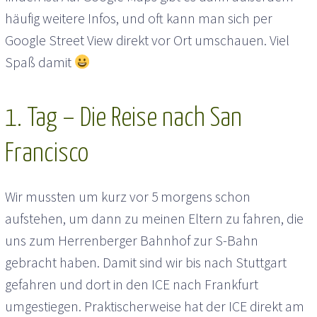
häufig weitere Infos, und oft kann man sich per
Google Street View direkt vor Ort umschauen. Viel
Spaß damit
1. Tag – Die Reise nach San
Francisco
Wir mussten um kurz vor 5 morgens schon
aufstehen, um dann zu meinen Eltern zu fahren, die
uns zum Herrenberger Bahnhof zur S-Bahn
gebracht haben. Damit sind wir bis nach Stuttgart
gefahren und dort in den ICE nach Frankfurt
umgestiegen. Praktischerweise hat der ICE direkt am