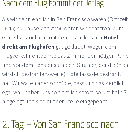
Nach dem Flug kommt der Jetlag
Als wir dann endlich in San Francisco waren (Ortszeit
16:45; Zu Hause-Zeit 2:45), waren wir echt froh. Zum
Glück hat auch das mit dem Transfer zum
Hotel
direkt am Flughafen
gut geklappt. Wegen dem
Flugverkehr entbehrte das Zimmer der nötigen Ruhe
und vor dem Fenster stand ein Strahler, der die (nicht
wirklich bestrahlenswerte) Hotelfassade bestrahlt
hat. Wir waren aber so müde, dass uns das ziemlich
egal war, haben uns so ziemlich sofort, so um halb 7,
hingelegt und sind auf der Stelle eingepennt.
2. Tag – Von San Francisco nach