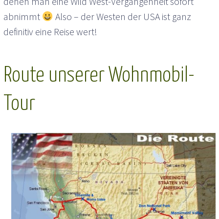
denen man eine Wild West-Vergangenheit sofort
abnimmt
Also – der Westen der USA ist ganz
definitiv eine Reise wert!
Route unserer Wohnmobil-
Tour