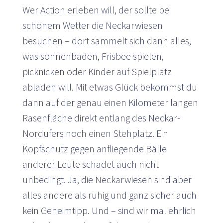
Wer Action erleben will, der sollte bei
schönem Wetter die Neckarwiesen
besuchen – dort sammelt sich dann alles,
was sonnenbaden, Frisbee spielen,
picknicken oder Kinder auf Spielplatz
abladen will. Mit etwas Glück bekommst du
dann auf der genau einen Kilometer langen
Rasenfläche direkt entlang des Neckar-
Nordufers noch einen Stehplatz. Ein
Kopfschutz gegen anfliegende Bälle
anderer Leute schadet auch nicht
unbedingt. Ja, die Neckarwiesen sind aber
alles andere als ruhig und ganz sicher auch
kein Geheimtipp. Und – sind wir mal ehrlich