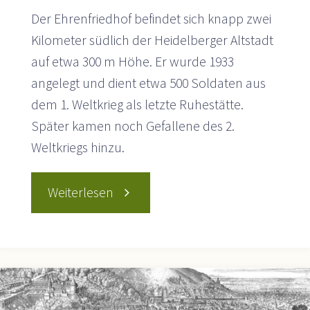
Der Ehrenfriedhof befindet sich knapp zwei
Kilometer südlich der Heidelberger Altstadt
auf etwa 300 m Höhe. Er wurde 1933
angelegt und dient etwa 500 Soldaten aus
dem 1. Weltkrieg als letzte Ruhestätte.
Später kamen noch Gefallene des 2.
Weltkriegs hinzu.
"Heidelberger
Weiterlesen
Ehrenfriedhof"