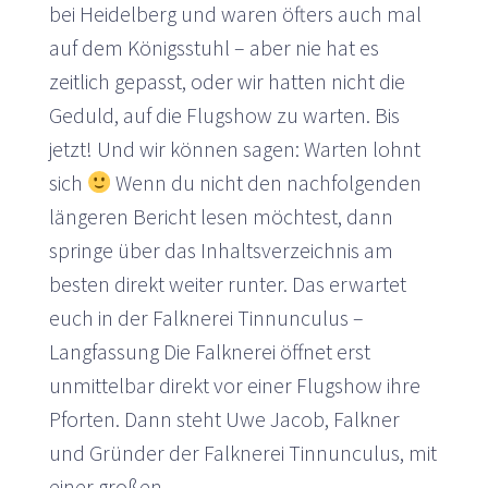
bei Heidelberg und waren öfters auch mal
auf dem Königsstuhl – aber nie hat es
zeitlich gepasst, oder wir hatten nicht die
Geduld, auf die Flugshow zu warten. Bis
jetzt! Und wir können sagen: Warten lohnt
sich
Wenn du nicht den nachfolgenden
längeren Bericht lesen möchtest, dann
springe über das Inhaltsverzeichnis am
besten direkt weiter runter. Das erwartet
euch in der Falknerei Tinnunculus –
Langfassung Die Falknerei öffnet erst
unmittelbar direkt vor einer Flugshow ihre
Pforten. Dann steht Uwe Jacob, Falkner
und Gründer der Falknerei Tinnunculus, mit
einer großen…