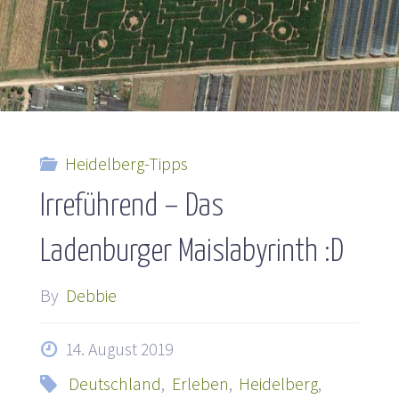
Heidelberg-Tipps
Irreführend – Das
Ladenburger Maislabyrinth :D
By
Debbie
14. August 2019
Deutschland
,
Erleben
,
Heidelberg
,