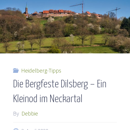
Heidelberg-Tipps
Die Bergfeste Dilsberg – Ein
Kleinod im Neckartal
By
Debbie