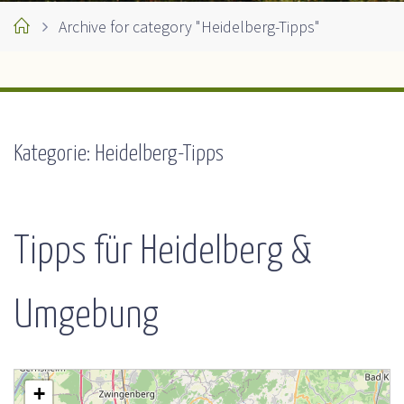
Home
Archive for category "Heidelberg-Tipps"
Kategorie:
Heidelberg-Tipps
Tipps für Heidelberg &
Umgebung
+