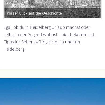
Kurzer Blick auf die Geschichte
Egal, ob du in Heidelberg Urlaub machst oder
selbst in der Gegend wohnst – hier bekommst du
Tipps für Sehenswürdigkeiten in und um
Heidelberg!