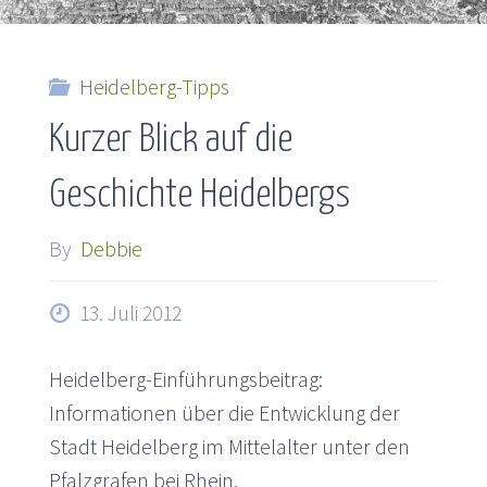
Heidelberg-Tipps
Kurzer Blick auf die
Geschichte Heidelbergs
By
Debbie
13. Juli 2012
Heidelberg-Einführungsbeitrag:
Informationen über die Entwicklung der
Stadt Heidelberg im Mittelalter unter den
Pfalzgrafen bei Rhein.