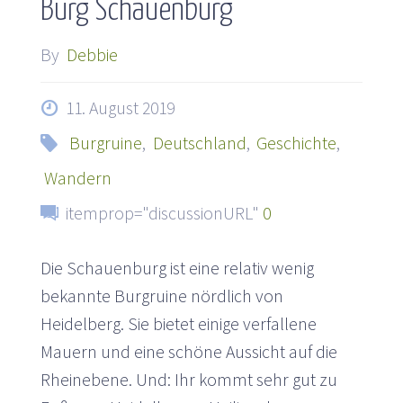
Burg Schauenburg
By
Debbie
11. August 2019
Burgruine
,
Deutschland
,
Geschichte
,
Wandern
itemprop="discussionURL"
0
Die Schauenburg ist eine relativ wenig
bekannte Burgruine nördlich von
Heidelberg. Sie bietet einige verfallene
Mauern und eine schöne Aussicht auf die
Rheinebene. Und: Ihr kommt sehr gut zu