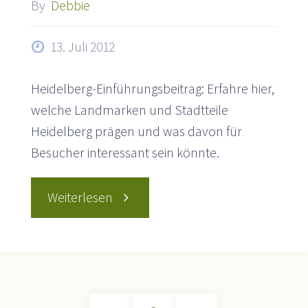
By
Debbie
13. Juli 2012
Heidelberg-Einführungsbeitrag: Erfahre hier,
welche Landmarken und Stadtteile
Heidelberg prägen und was davon für
Besucher interessant sein könnte.
"Heidelberg
Weiterlesen
–
Am