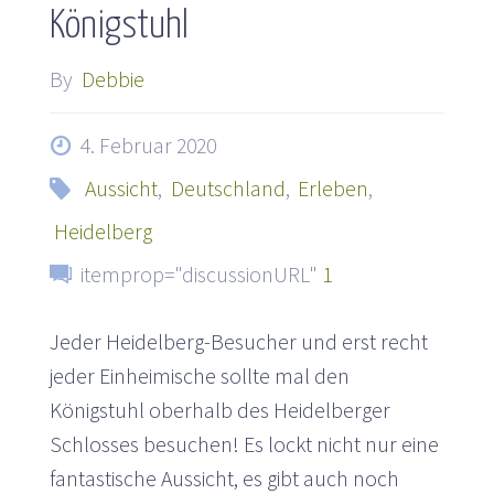
Königstuhl
By
Debbie
4. Februar 2020
Aussicht
,
Deutschland
,
Erleben
,
Heidelberg
itemprop="discussionURL"
1
Jeder Heidelberg-Besucher und erst recht
jeder Einheimische sollte mal den
Königstuhl oberhalb des Heidelberger
Schlosses besuchen! Es lockt nicht nur eine
fantastische Aussicht, es gibt auch noch