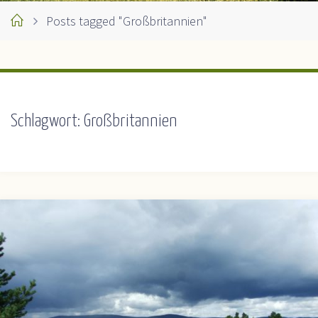
Home
Posts tagged "Großbritannien"
Schlagwort:
Großbritannien