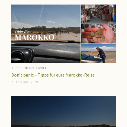
TIPPS FÜR UNTERWEGS
Don’t panic – Tipps für eure Marokko-Reise
21. OKTOBER 2019