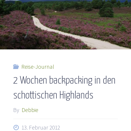
Reise-Journal
2 Wochen backpacking in den
schottischen Highlands
By
Debbie
13. Februar 2012