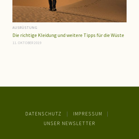
AUSRÜSTUNG
Die richtige Kleidung und weitere Tipps für die Wüste
11. OKTOBER 2019
DATENSCHUTZ
|
IMPRESSUM
|
UNSER NEWSLETTER