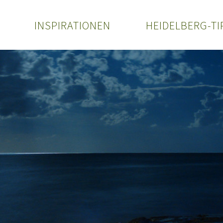
INSPIRATIONEN
HEIDELBERG-TI